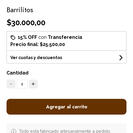
Barrilitos
$30.000,00
15% OFF
con
Transferencia
Precio final:
$25.500,00
Ver cuotas y descuentos
Cantidad
1
Agregar al carrito
Todo está fabricado artesanalmente a pedido,