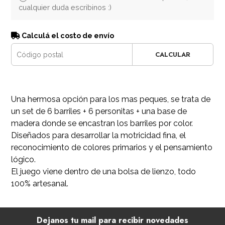
cualquier duda escribinos :)
Calculá el costo de envío
CALCULAR
Una hermosa opción para los mas peques, se trata de
un set de 6 barriles + 6 personitas + una base de
madera donde se encastran los barriles por color.
Diseñados para desarrollar la motricidad fina, el
reconocimiento de colores primarios y el pensamiento
lógico.
El juego viene dentro de una bolsa de lienzo, todo
100% artesanal.
Dejanos tu mail para recibir novedades