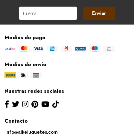
Enviar
Medios de pago
Medios de envío
Nuestras redes sociales
Contacto
info@aikejuguetes.com