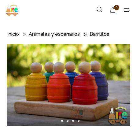
0
Inicio
Animales y escenarios
Barrilitos